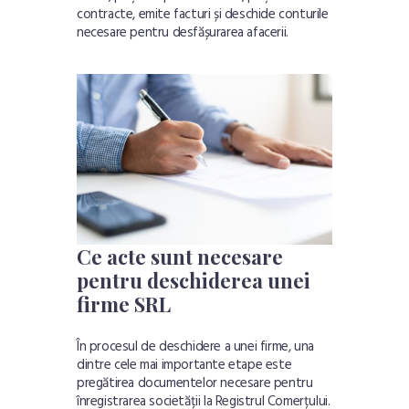
contracte, emite facturi și deschide conturile
necesare pentru desfășurarea afacerii.
Ce acte sunt necesare
pentru deschiderea unei
firme SRL
În procesul de deschidere a unei firme, una
dintre cele mai importante etape este
pregătirea documentelor necesare pentru
înregistrarea societății la Registrul Comerțului.