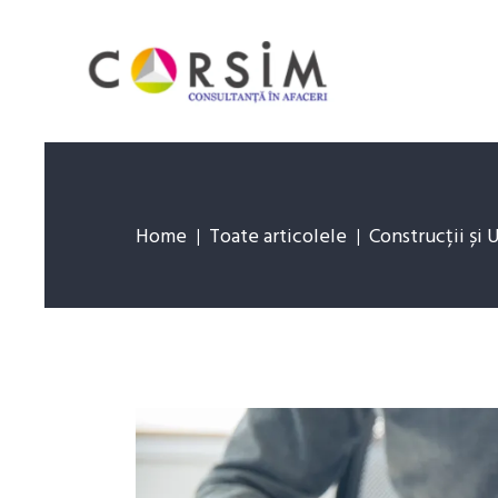
Home
Toate articolele
Construcții și