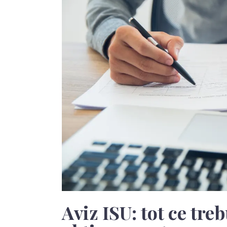
Aviz ISU: tot ce treb