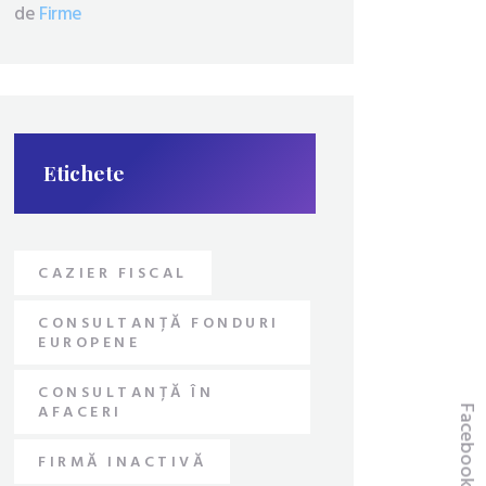
de
Firme
Etichete
CAZIER FISCAL
CONSULTANȚĂ FONDURI
EUROPENE
CONSULTANȚĂ ÎN
AFACERI
Facebook
FIRMĂ INACTIVĂ