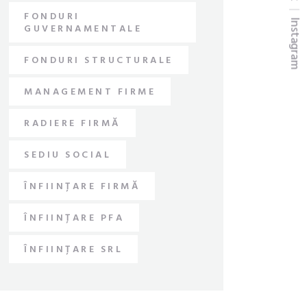
FONDURI
Instagram
GUVERNAMENTALE
FONDURI STRUCTURALE
MANAGEMENT FIRME
RADIERE FIRMĂ
SEDIU SOCIAL
ÎNFIINȚARE FIRMĂ
ÎNFIINȚARE PFA
ÎNFIINȚARE SRL