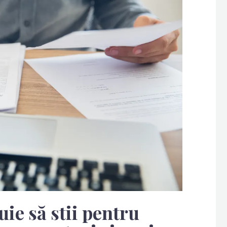
uie să stii pentru