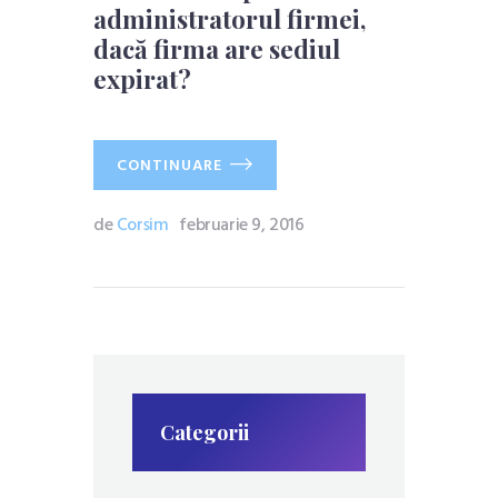
administratorul firmei,
dacă firma are sediul
expirat?
CONTINUARE
de
Corsim
februarie 9, 2016
Categorii