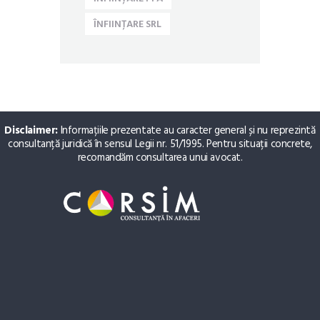
ÎNFIINȚARE SRL
Disclaimer:
Informațiile prezentate au caracter general și nu reprezintă
consultanță juridică în sensul Legii nr. 51/1995. Pentru situații concrete,
recomandăm consultarea unui avocat.