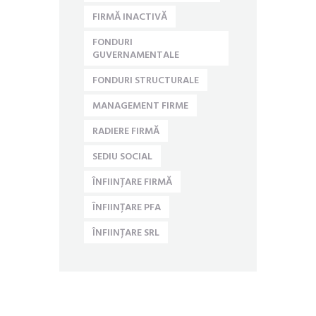
FIRMĂ INACTIVĂ
FONDURI
GUVERNAMENTALE
FONDURI STRUCTURALE
MANAGEMENT FIRME
RADIERE FIRMĂ
SEDIU SOCIAL
ÎNFIINȚARE FIRMĂ
ÎNFIINȚARE PFA
ÎNFIINȚARE SRL