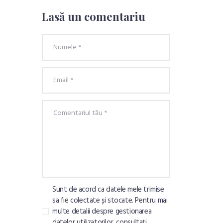
Lasă un comentariu
Sunt de acord ca datele mele trimise
sa fie colectate și stocate. Pentru mai
multe detalii despre gestionarea
datelor utilizatorilor, consultați