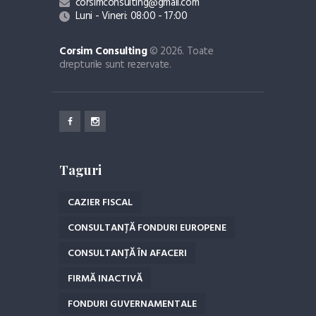
corsimconsulting@gmail.com
Luni - Vineri: 08:00 - 17:00
Corsim Consulting
© 2026. Toate
drepturile sunt rezervate.
Taguri
CAZIER FISCAL
CONSULTANȚĂ FONDURI EUROPENE
CONSULTANȚĂ ÎN AFACERI
FIRMĂ INACTIVĂ
FONDURI GUVERNAMENTALE