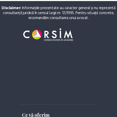
Disclaimer:
Informațiile prezentate au caracter general și nu reprezintă
consultanță juridică în sensul Legii nr. 51/1995. Pentru situații concrete,
recomandăm consultarea unui avocat.
Ce vă oferim