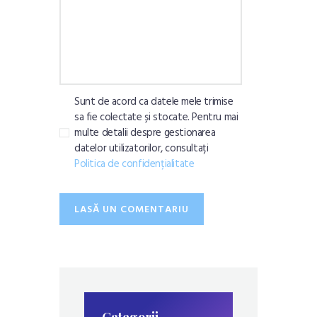
Sunt de acord ca datele mele trimise
sa fie colectate și stocate. Pentru mai
multe detalii despre gestionarea
datelor utilizatorilor, consultați
Politica de confidențialitate