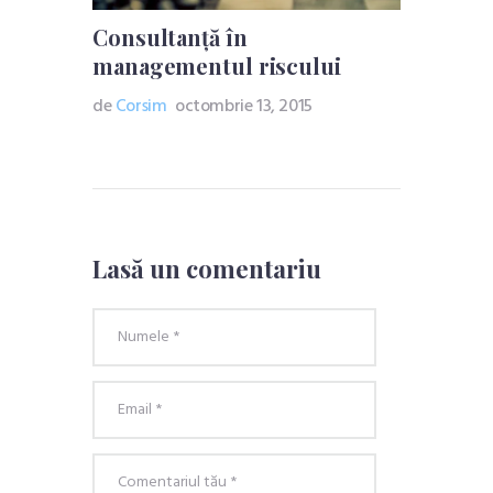
Consultanță în
managementul riscului
de
Corsim
octombrie 13, 2015
Lasă un comentariu