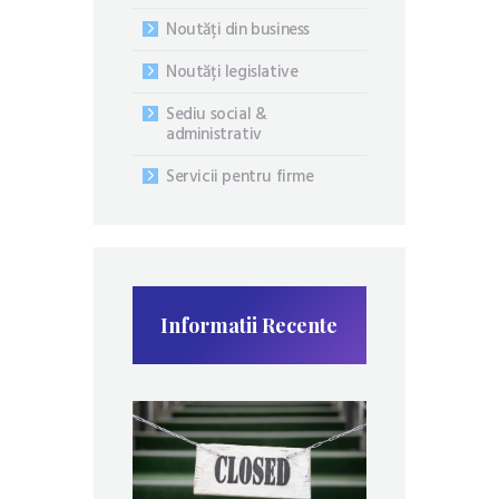
Noutăți din business
Noutăți legislative
Sediu social &
administrativ
Servicii pentru firme
Informatii Recente