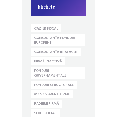
Etichete
CAZIER FISCAL
CONSULTANȚĂ FONDURI
EUROPENE
CONSULTANȚĂ ÎN AFACERI
FIRMĂ INACTIVĂ
FONDURI
GUVERNAMENTALE
FONDURI STRUCTURALE
MANAGEMENT FIRME
RADIERE FIRMĂ
SEDIU SOCIAL