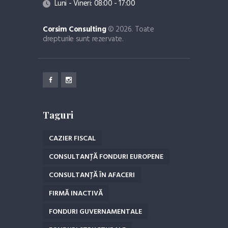
Luni - Vineri: 08:00 - 17:00
Corsim Consulting
© 2026. Toate
drepturile sunt rezervate.
Taguri
CAZIER FISCAL
CONSULTANȚĂ FONDURI EUROPENE
CONSULTANȚĂ ÎN AFACERI
FIRMĂ INACTIVĂ
FONDURI GUVERNAMENTALE