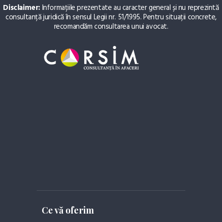
Disclaimer:
Informațiile prezentate au caracter general și nu reprezintă
consultanță juridică în sensul Legii nr. 51/1995. Pentru situații concrete,
recomandăm consultarea unui avocat.
Ce vă oferim