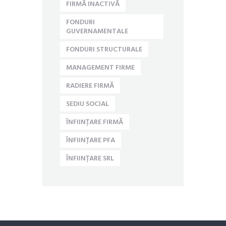
FIRMĂ INACTIVĂ
FONDURI
GUVERNAMENTALE
FONDURI STRUCTURALE
MANAGEMENT FIRME
RADIERE FIRMĂ
SEDIU SOCIAL
ÎNFIINȚARE FIRMĂ
ÎNFIINȚARE PFA
ÎNFIINȚARE SRL