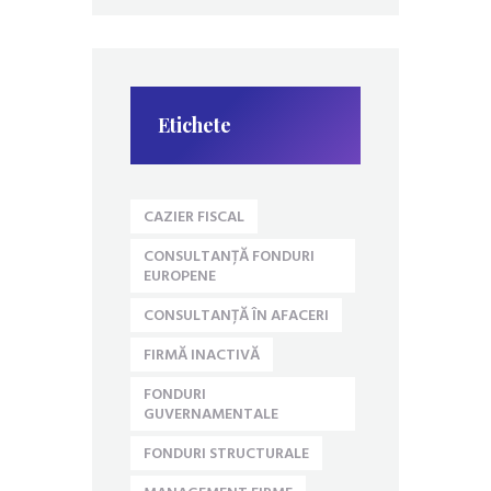
Etichete
CAZIER FISCAL
CONSULTANȚĂ FONDURI
EUROPENE
CONSULTANȚĂ ÎN AFACERI
FIRMĂ INACTIVĂ
FONDURI
GUVERNAMENTALE
FONDURI STRUCTURALE