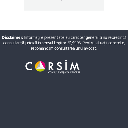
Disclaimer:
Informațiile prezentate au caracter general și nu reprezintă
consultanță juridică în sensul Legii nr. 51/1995. Pentru situații concrete,
recomandăm consultarea unui avocat.