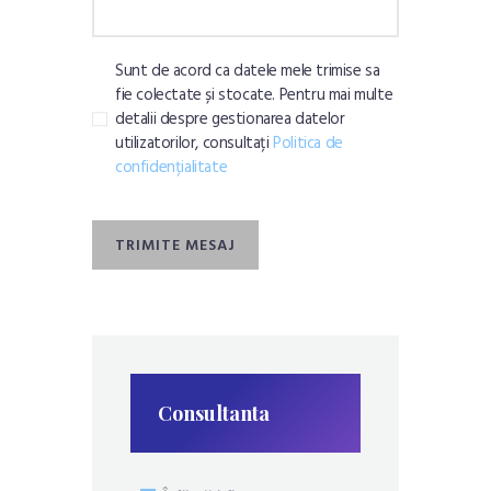
Sunt de acord ca datele mele trimise sa
fie colectate și stocate. Pentru mai multe
detalii despre gestionarea datelor
utilizatorilor, consultați
Politica de
confidențialitate
TRIMITE MESAJ
Consultanta