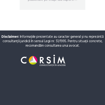
Disclaimer:
Informațiile prezentate au caracter general și nu reprezintă
consultanță juridică în sensul Legii nr. 51/1995. Pentru situații concrete,
recomandăm consultarea unui avocat.