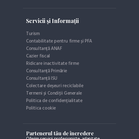
Servicii și Informații
Turism
Contabilitate pentru firme și PFA
Consultanță ANAF
Cazier fiscal
Ridicare inactivitate firme
Consultanță Primărie
Consultanță ISU
Colectare deșeuri reciclabile
Termeni și Condiții Generale
Politica de confidențialitate
Politica cookie
Partenerul tău de încredere