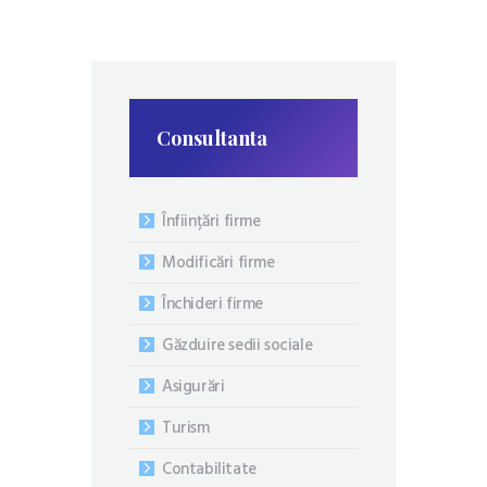
Consultanta
Înființări firme
Modificări firme
Închideri firme
Găzduire sedii sociale
Asigurări
Turism
Contabilitate