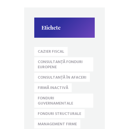
Etichete
CAZIER FISCAL
CONSULTANȚĂ FONDURI
EUROPENE
CONSULTANȚĂ ÎN AFACERI
FIRMĂ INACTIVĂ
FONDURI
GUVERNAMENTALE
FONDURI STRUCTURALE
MANAGEMENT FIRME