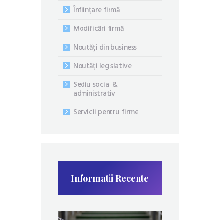
Înființare firmă
Modificări firmă
Noutăți din business
Noutăți legislative
Sediu social &
administrativ
Servicii pentru firme
Informatii Recente