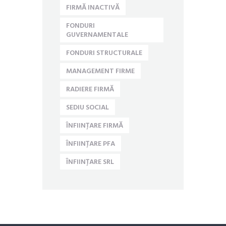
FIRMĂ INACTIVĂ
FONDURI
GUVERNAMENTALE
FONDURI STRUCTURALE
MANAGEMENT FIRME
RADIERE FIRMĂ
SEDIU SOCIAL
ÎNFIINȚARE FIRMĂ
ÎNFIINȚARE PFA
ÎNFIINȚARE SRL