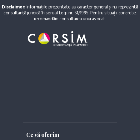
Disclaimer:
Informațiile prezentate au caracter general și nu reprezintă
consultanță juridică în sensul Legii nr. 51/1995. Pentru situații concrete,
recomandăm consultarea unui avocat.
Ce vă oferim