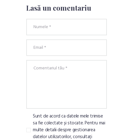
Lasă un comentariu
Sunt de acord ca datele mele trimise
sa fie colectate și stocate. Pentru mai
multe detalii despre gestionarea
datelor utilizatorilor, consultați