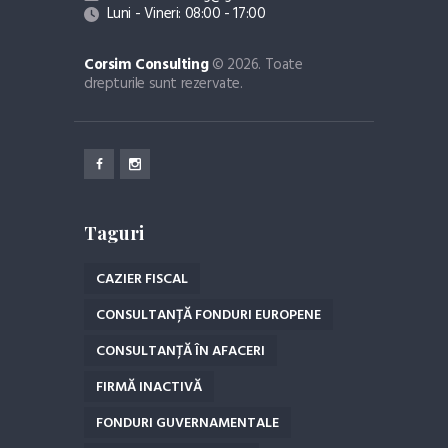
Luni - Vineri: 08:00 - 17:00
Corsim Consulting
© 2026. Toate
drepturile sunt rezervate.
Taguri
CAZIER FISCAL
CONSULTANȚĂ FONDURI EUROPENE
CONSULTANȚĂ ÎN AFACERI
FIRMĂ INACTIVĂ
FONDURI GUVERNAMENTALE